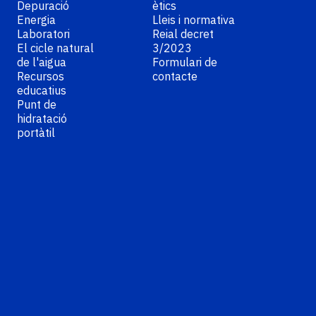
Depuració
ètics
Energia
Lleis i normativa
Laboratori
Reial decret
El cicle natural
3/2023
de l'aigua
Formulari de
Recursos
contacte
educatius
Punt de
hidratació
portàtil