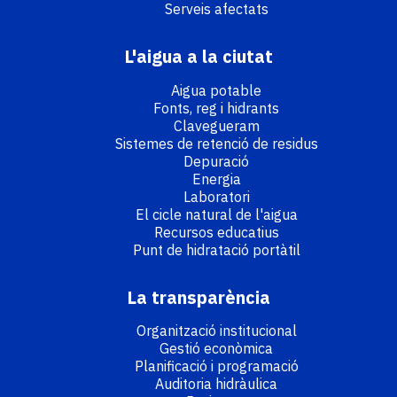
Serveis afectats
L'aigua a la ciutat
Aigua potable
Fonts, reg i hidrants
Clavegueram
Sistemes de retenció de residus
Depuració
Energia
Laboratori
El cicle natural de l'aigua
Recursos educatius
Punt de hidratació portàtil
La transparència
Organització institucional
Gestió econòmica
Planificació i programació
Auditoria hidràulica