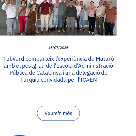
13/07/2026
TubVerd comparteix l’experiència de Mataró
amb el postgrau de l’Escola d’Administració
Pública de Catalunya i una delegació de
Turquia convidada per l’ICAEN
Veure'n més