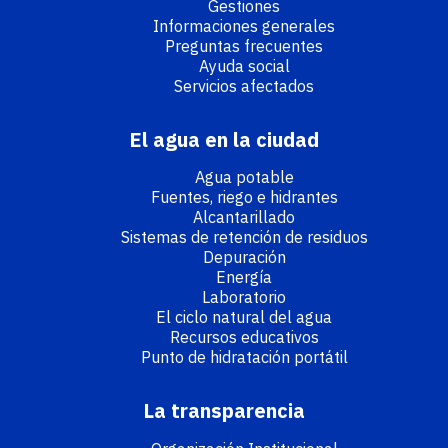
Gestiones
Informaciones generales
Preguntas frecuentes
Ayuda social
Servicios afectados
El agua en la ciudad
Agua potable
Fuentes, riego e hidrantes
Alcantarillado
Sistemas de retención de residuos
Depuración
Energía
Laboratorio
El ciclo natural del agua
Recursos educativos
Punto de hidratación portátil
La transparencia