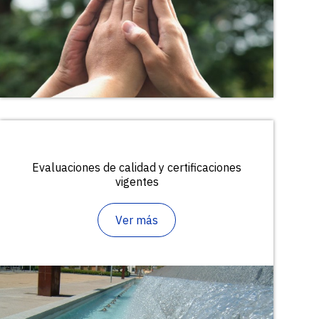
Evaluaciones de calidad y certificaciones
vigentes
Ver más