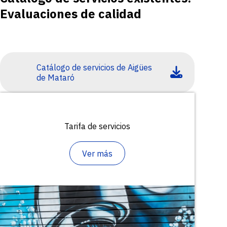
Evaluaciones de calidad
Catálogo de servicios de Aigües
de Mataró
Tarifa de servicios
Ver más