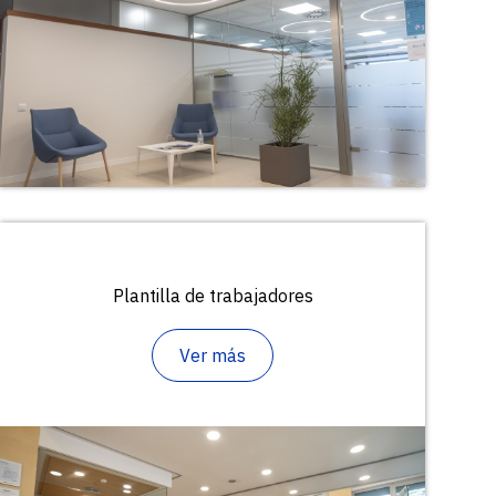
Plantilla de trabajadores
Ver más