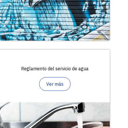
Reglamento del servicio de agua
Ver más