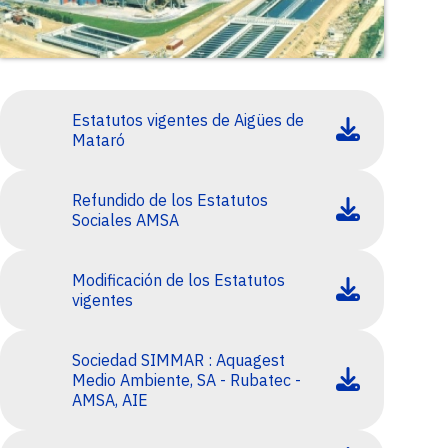
Estatutos vigentes de Aigües de
Mataró
Refundido de los Estatutos
Sociales AMSA
Modificación de los Estatutos
vigentes
Sociedad SIMMAR : Aquagest
Medio Ambiente, SA - Rubatec -
AMSA, AIE