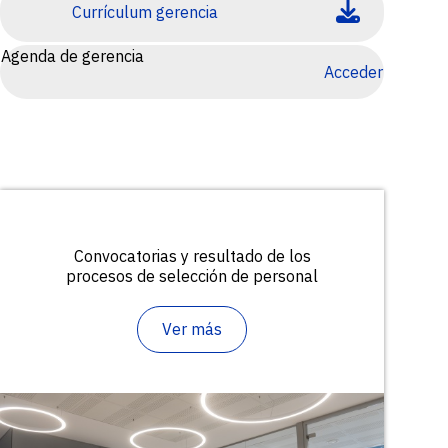
Currículum gerencia
Agenda de gerencia
Acceder
Convocatorias y resultado de los
procesos de selección de personal
Ver más