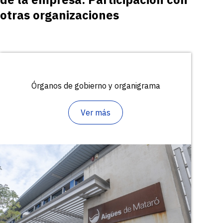
otras organizaciones
Órganos de gobierno y organigrama
Ver más