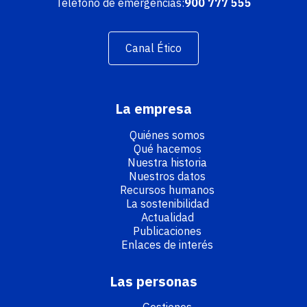
Teléfono de emergencias:
900 777 555
Canal Ético
La empresa
Quiénes somos
Qué hacemos
Nuestra historia
Nuestros datos
Recursos humanos
La sostenibilidad
Actualidad
Publicaciones
Enlaces de interés
Las personas