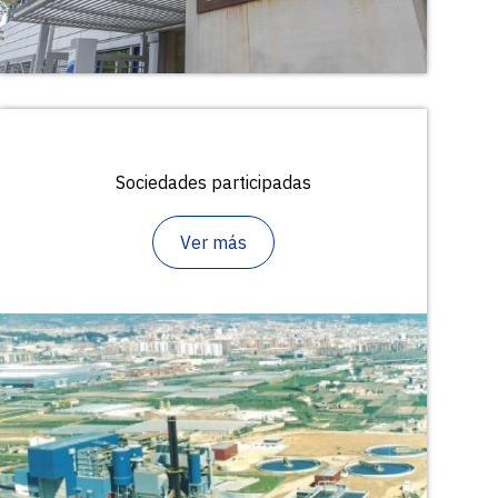
Sociedades participadas
Ver más