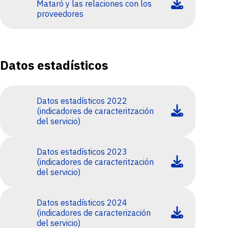
Mataró y las relaciones con los
proveedores
Datos estadísticos
Datos estadísticos 2022
(indicadores de caracteritzación
del servicio)
Datos estadísticos 2023
(indicadores de caracteritzación
del servicio)
Datos estadísticos 2024
(indicadores de caracterización
del servicio)