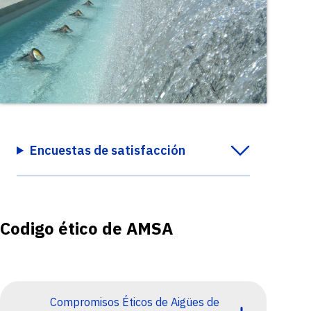
Encuestas de satisfacción
Codigo ético de AMSA
Compromisos Éticos de Aigües de