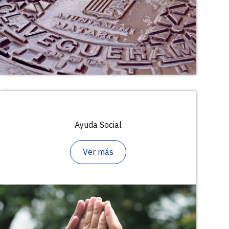
Ayuda Social
Ver más