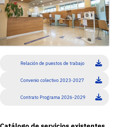
Relación de puestos de trabajo
Convenio colectivo 2023-2027
Contrato Programa 2026-2029
Catálogo de servicios existentes.