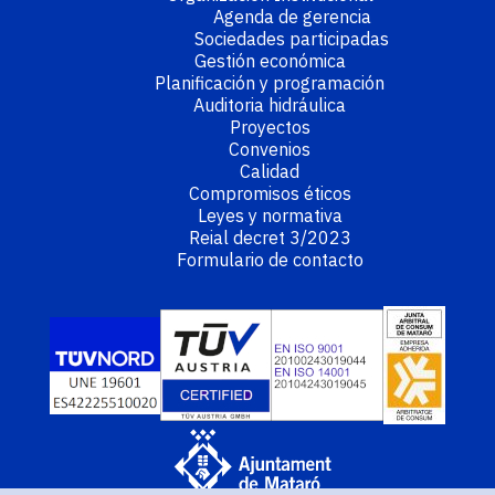
Agenda de gerencia
Sociedades participadas
Gestión económica
Planificación y programación
Auditoria hidráulica
Proyectos
Convenios
Calidad
Compromisos éticos
Leyes y normativa
Reial decret 3/2023
Formulario de contacto