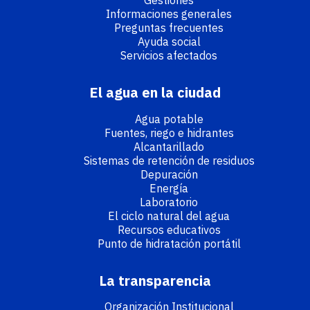
Gestiones
Informaciones generales
Preguntas frecuentes
Ayuda social
Servicios afectados
El agua en la ciudad
Agua potable
Fuentes, riego e hidrantes
Alcantarillado
Sistemas de retención de residuos
Depuración
Energía
Laboratorio
El ciclo natural del agua
Recursos educativos
Punto de hidratación portátil
La transparencia
Organización Institucional