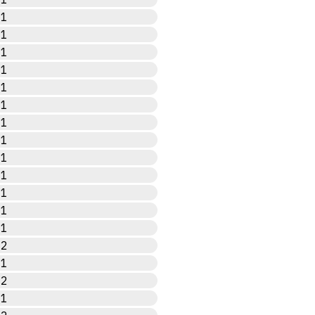
1
1
1
1
1
1
1
1
1
1
1
1
1
2
1
2
1