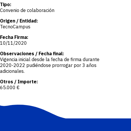
Tipo
Convenio de colaboración
Origen / Entidad
TecnoCampus
Fecha Firma
10/11/2020
Observaciones / Fecha final
Vigencia inicial desde la fecha de firma durante
2020-2022 pudiéndose prorrogar por 3 años
adicionales.
Otros / Importe
65.000 €