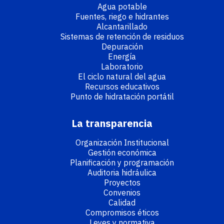
Agua potable
Fuentes, riego e hidrantes
Alcantarillado
Sistemas de retención de residuos
Depuración
Energía
Laboratorio
El ciclo natural del agua
Recursos educativos
Punto de hidratación portátil
La transparencia
Organización Institucional
Gestión económica
Planificación y programación
Auditoria hidráulica
Proyectos
Convenios
Calidad
Compromisos éticos
Leyes y normativa