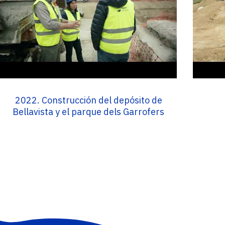
2022. Construcción del depósito de
Bellavista y el parque dels Garrofers
PAGINACIÓN