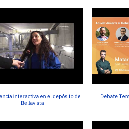
encia interactiva en el depósito de
Debate Temá
Bellavista