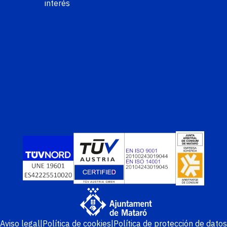
interés
Aviso legal
Política de cookies
Política de protección de datos