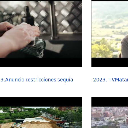
3.Anuncio restricciones sequía
2023. TVMataró