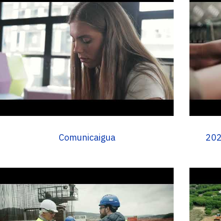
Comunicaigua
202