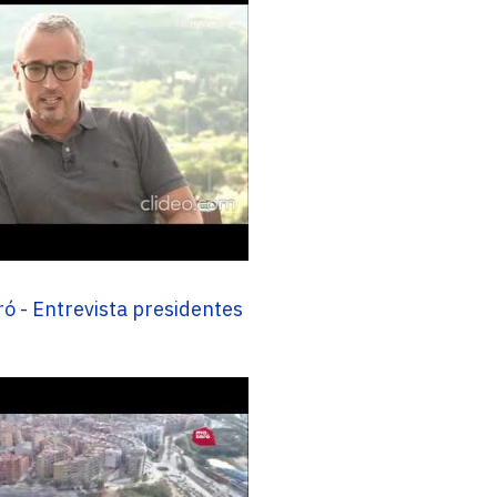
 - Entrevista presidentes