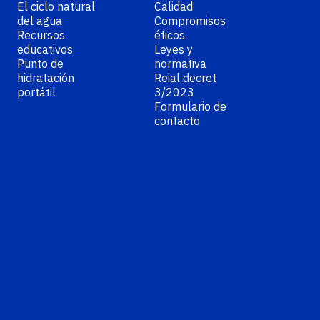
El ciclo natural
Calidad
del agua
Compromisos
Recursos
éticos
educativos
Leyes y
Punto de
normativa
hidratación
Reial decret
portátil
3/2023
Formulario de
contacto