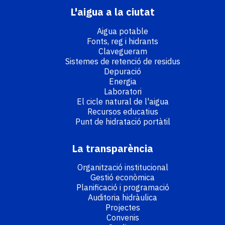
L'aigua a la ciutat
Aigua potable
Fonts, reg i hidrants
Clavegueram
Sistemes de retenció de residus
Depuració
Energia
Laboratori
El cicle natural de l'aigua
Recursos educatius
Punt de hidratació portàtil
La transparència
Organització institucional
Gestió econòmica
Planificació i programació
Auditoria hidràulica
Projectes
Convenis