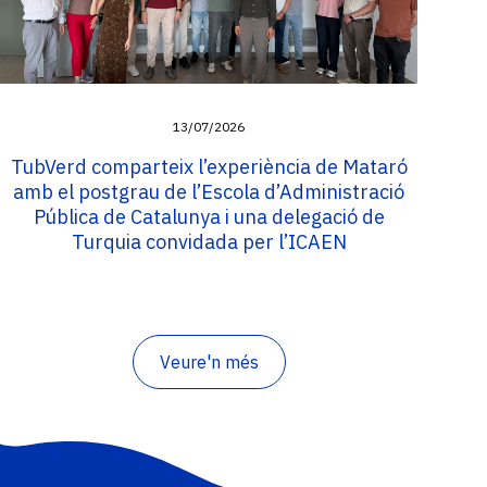
13/07/2026
TubVerd comparteix l’experiència de Mataró
amb el postgrau de l’Escola d’Administració
Pública de Catalunya i una delegació de
Turquia convidada per l’ICAEN
Veure'n més